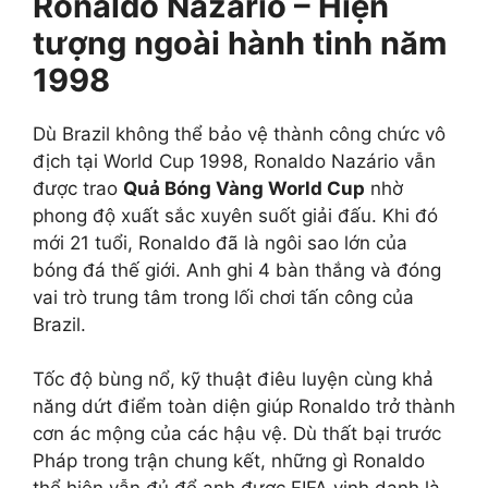
Ronaldo Nazário – Hiện
tượng ngoài hành tinh năm
1998
Dù Brazil không thể bảo vệ thành công chức vô
địch tại World Cup 1998, Ronaldo Nazário vẫn
được trao
Quả Bóng Vàng World Cup
nhờ
phong độ xuất sắc xuyên suốt giải đấu. Khi đó
mới 21 tuổi, Ronaldo đã là ngôi sao lớn của
bóng đá thế giới. Anh ghi 4 bàn thắng và đóng
vai trò trung tâm trong lối chơi tấn công của
Brazil.
Tốc độ bùng nổ, kỹ thuật điêu luyện cùng khả
năng dứt điểm toàn diện giúp Ronaldo trở thành
cơn ác mộng của các hậu vệ. Dù thất bại trước
Pháp trong trận chung kết, những gì Ronaldo