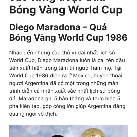
Bóng Vàng World Cup
Diego Maradona – Quả
Bóng Vàng World Cup 1986
Nhắc đến những cầu thủ vĩ đại nhất lịch sử
World Cup, Diego Maradona luôn là cái tên đầu
tiên xuất hiện trong tâm trí người hâm mộ. Tại
World Cup 1986 diễn ra ở Mexico, huyền thoại
người Argentina đã có một trong những màn
trình diễn cá nhân xuất sắc nhất lịch sử bóng
đá. Maradona ghi 5 bàn thắng và thực hiện 5
pha kiến tạo, góp công lớn giúp Argentina đăng
quang ngôi vô địch.