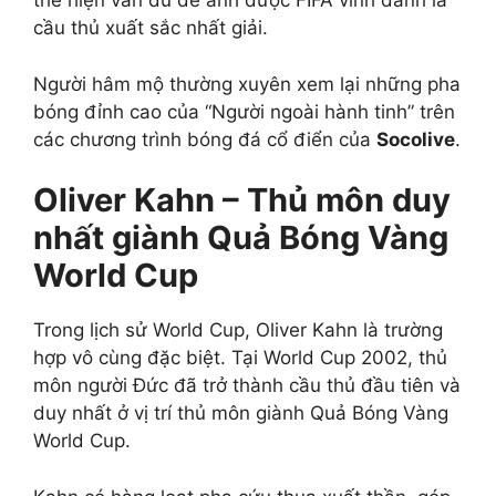
thể hiện vẫn đủ để anh được FIFA vinh danh là
cầu thủ xuất sắc nhất giải.
Người hâm mộ thường xuyên xem lại những pha
bóng đỉnh cao của “Người ngoài hành tinh” trên
các chương trình bóng đá cổ điển của
Socolive
.
Oliver Kahn – Thủ môn duy
nhất giành Quả Bóng Vàng
World Cup
Trong lịch sử World Cup, Oliver Kahn là trường
hợp vô cùng đặc biệt. Tại World Cup 2002, thủ
môn người Đức đã trở thành cầu thủ đầu tiên và
duy nhất ở vị trí thủ môn giành Quả Bóng Vàng
World Cup.