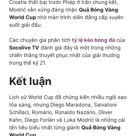
Croatia thất bại trước Pháp ở trận chung kết,
Modrić vẫn xứng đáng nhận
Quả Bóng Vàng
World Cup
nhờ màn trình diễn đẳng cấp xuyên
suốt giải đấu.
Các chuyên gia phân tích
tỷ lệ kèo bóng đá
của
Socolive TV
đánh giá đây là một trong những
chiến thắng thuyết phục nhất của giải thưởng
trong thế kỷ 21.
Kết luận
Lịch sử World Cup đã chứng kiến nhiều ngôi sao
tỏa sáng, nhưng Diego Maradona, Salvatore
Schillaci, Romário, Ronaldo Nazário, Oliver
Kahn, Diego Forlán và Luka Modrić là những cái
tên tiêu biểu nhất từng giành
Quả Bóng Vàng
World Cup
.