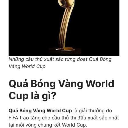
Những cầu thủ xuất sắc từng đoạt Quả Bóng
Vàng World Cup
Quả Bóng Vàng World
Cup là gì?
Quả Bóng Vàng World Cup
là giải thưởng do
FIFA trao tặng cho cầu thủ thi đấu xuất sắc nhất
tại mỗi vòng chung kết World Cup.