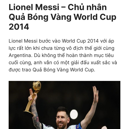
Lionel Messi – Chủ nhân
Quả Bóng Vàng World Cup
2014
Lionel Messi bước vào World Cup 2014 với áp
lực rất lớn khi chưa từng vô địch thế giới cùng
Argentina. Dù không thể hoàn thành mục tiêu
cuối cùng, anh vẫn có một giải đấu xuất sắc và
được trao Quả Bóng Vàng World Cup.