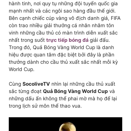
hành tinh, nơi quy tụ những đội tuyển quốc gia
mạnh nhất và các ngôi sao hàng đầu thế giới.
Bên cạnh chiếc cúp vàng vô địch danh giá, FIFA
còn trao nhiều giải thưởng cá nhân nhằm tôn
vinh những cầu thủ có màn trình diễn xuất sắc
nhất trong suốt
trực tiếp bóng đá
giải đấu.
Trong đó, Quả Bóng Vàng World Cup là danh
hiệu được quan tâm đặc biệt bởi đây là phần
thưởng dành cho cầu thủ xuất sắc nhất mỗi kỳ
World Cup.
Cùng
SocoliveTV
nhìn lại những cầu thủ xuất
sắc từng đoạt
Quả Bóng Vàng World Cup
và
những dấu ấn không thể phai mờ mà họ để lại
trong lịch sử môn thể thao vua.