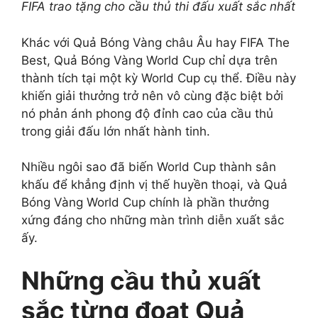
FIFA trao tặng cho cầu thủ thi đấu xuất sắc nhất
Khác với Quả Bóng Vàng châu Âu hay FIFA The
Best, Quả Bóng Vàng World Cup chỉ dựa trên
thành tích tại một kỳ World Cup cụ thể. Điều này
khiến giải thưởng trở nên vô cùng đặc biệt bởi
nó phản ánh phong độ đỉnh cao của cầu thủ
trong giải đấu lớn nhất hành tinh.
Nhiều ngôi sao đã biến World Cup thành sân
khấu để khẳng định vị thế huyền thoại, và Quả
Bóng Vàng World Cup chính là phần thưởng
xứng đáng cho những màn trình diễn xuất sắc
ấy.
Những cầu thủ xuất
sắc từng đoạt Quả